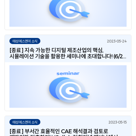
태성에스엔이 소식
[종료] 지속 가능한 디지털 제조산업의 핵심,
시뮬레이션 기술을 활용한 세미나에 초대합니다! (6/22
목, aT센터)
태성에스엔이 소식
[종료] 부서간 효율적인 CAE 해석결과 검토로