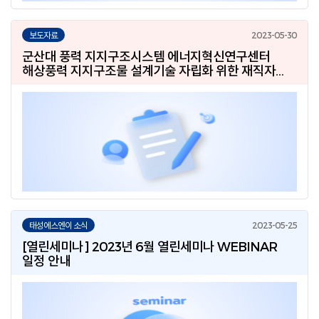
보도자료
군산대 풍력 지지구조시스템 에너지혁신연구센터
해상풍력 지지구조물 설계기술 자립화 위한 재직자
실무교육 실시
태성에스엔이 소식
[열린세미나] 2023년 6월 열린세미나 WEBINAR
일정 안내