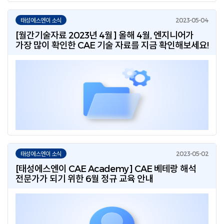
태성에스엔이 소식
[월간기술자료 2023년 4월] 올해 4월, 엔지니어가
가장 많이 확인한 CAE 기술 자료를 지금 확인해보세요!
태성에스엔이 소식
[태성에스엔이 CAE Academy] CAE 베테랑 해석
전문가가 되기 위한 6월 정규 교육 안내