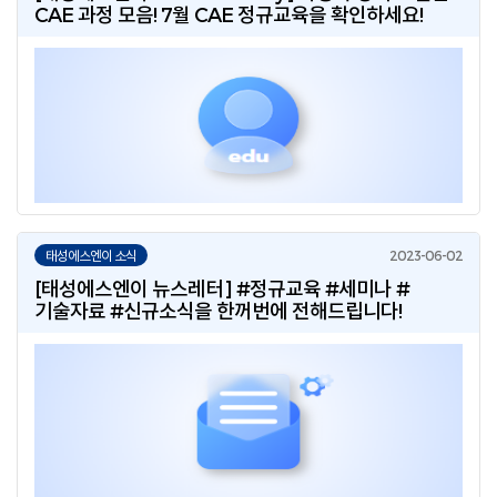
CAE 과정 모음! 7월 CAE 정규교육을 확인하세요!
태성에스엔이 소식
[태성에스엔이 뉴스레터] #정규교육 #세미나 #
기술자료 #신규소식을 한꺼번에 전해드립니다!