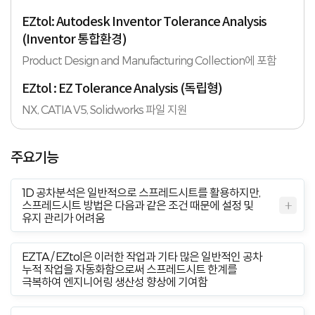
EZtol: Autodesk Inventor Tolerance Analysis
(Inventor 통합환경)
Product Design and Manufacturing Collection에 포함
EZtol : EZ Tolerance Analysis (독립형)
NX, CATIA V5, Solidworks 파일 지원
주요기능
1D 공차분석은 일반적으로 스프레드시트를 활용하지만,
스프레드시트 방법은 다음과 같은 조건 때문에 설정 및
유지 관리가 어려움
EZTA / EZtol은 이러한 작업과 기타 많은 일반적인 공차
누적 작업을 자동화함으로써 스프레드시트 한계를
극복하여 엔지니어링 생산성 향상에 기여함