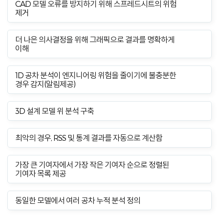
CAD 모델 오류를 방지하기 위해 스프레드시트의 위험
제거
더 나은 의사결정을 위해 그래픽으로 결과를 명확하게
이해
1D 공차 분석이 엔지니어링 위험을 줄이기에 불충분한
경우 감지(알림제공)
3D 설계 모델 위 분석 구축
최악의 경우, RSS 및 통계 결과를 자동으로 계산함
가장 큰 기여자에서 가장 작은 기여자 순으로 정렬된
기여자 목록 제공
동일한 모델에서 여러 공차 누적 분석 정의