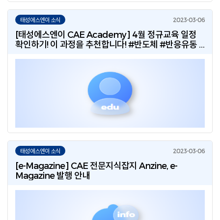
태성에스엔이 소식
[태성에스엔이 CAE Academy] 4월 정규교육 일정
확인하기! 이 과정을 추천합니다! #반도체 #반응유동 #
동역학 #시스템해석
태성에스엔이 소식
[e-Magazine] CAE 전문지식잡지 Anzine, e-
Magazine 발행 안내