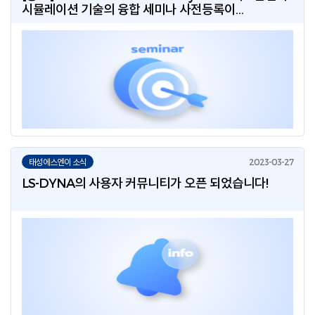
시뮬레이션 기술의 융합 세미나 사전등록이
시작되었습니다! (4/27 목, SKY31 컨벤션)
태성에스엔이 소식
LS-DYNA의 사용자 커뮤니티가 오픈 되었습니다!