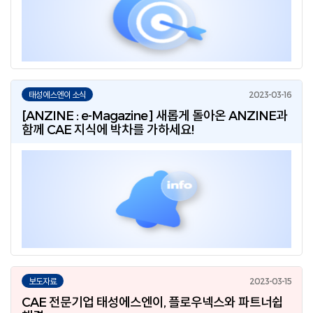
태성에스엔이 소식
[ANZINE : e-Magazine] 새롭게 돌아온 ANZINE과
함께 CAE 지식에 박차를 가하세요!
보도자료
CAE 전문기업 태성에스엔이, 플로우넥스와 파트너쉽