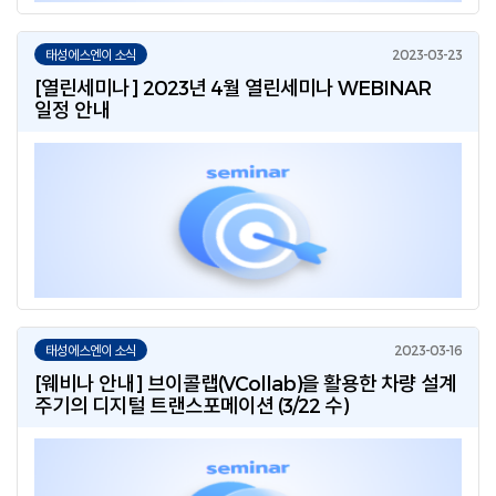
태성에스엔이 소식
[열린세미나] 2023년 4월 열린세미나 WEBINAR
일정 안내
태성에스엔이 소식
[웨비나 안내] 브이콜랩(VCollab)을 활용한 차량 설계
주기의 디지털 트랜스포메이션 (3/22 수)