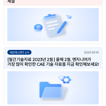
체결
태성에스엔이 소식
[월간기술자료 2023년 2월] 올해 2월, 엔지니어가
가장 많이 확인한 CAE 기술 자료를 지금 확인해보세요!