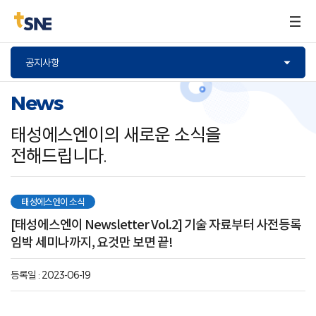
구매문의
공지사항
News
태성에스엔이의 새로운 소식을
전해드립니다.
태성에스엔이 소식
[태성에스엔이 Newsletter Vol.2] 기술 자료부터 사전등록
임박 세미나까지, 요것만 보면 끝!
등록일 : 2023-06-19