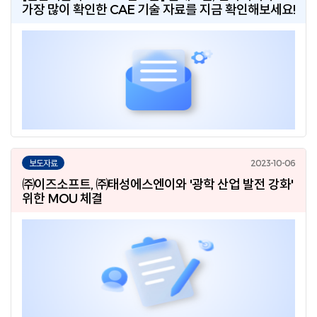
가장 많이 확인한 CAE 기술 자료를 지금 확인해보세요!
보도자료
㈜이즈소프트, ㈜태성에스엔이와 '광학 산업 발전 강화'
위한 MOU 체결