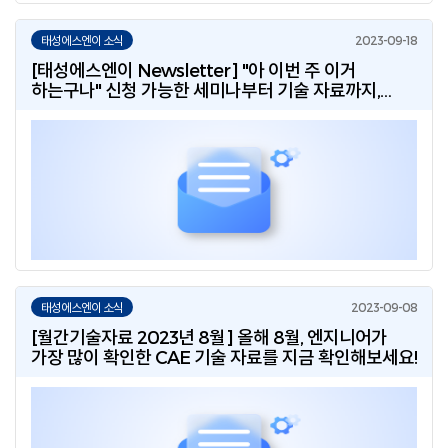
태성에스엔이 소식
[태성에스엔이 Newsletter] "아 이번 주 이거
하는구나" 신청 가능한 세미나부터 기술 자료까지,
태성에스엔이 소식을 한번에!
태성에스엔이 소식
[월간기술자료 2023년 8월] 올해 8월, 엔지니어가
가장 많이 확인한 CAE 기술 자료를 지금 확인해보세요!