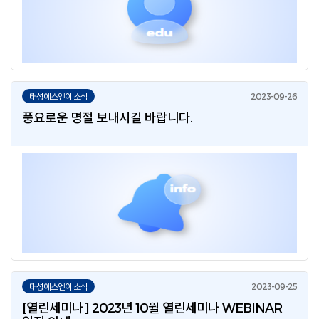
태성에스엔이 소식
풍요로운 명절 보내시길 바랍니다.
태성에스엔이 소식
[열린세미나] 2023년 10월 열린세미나 WEBINAR