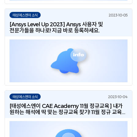
태성에스엔이 소식
[Ansys Level Up 2023] Ansys 사용자 및
전문가들을 하나로! 지금 바로 등록하세요.
태성에스엔이 소식
[태성에스엔이 CAE Academy 11월 정규교육] 내가
원하는 해석에 딱 맞는 정규교육 찾기! 11월 정규 교육
과정을 바로 신청하세요!