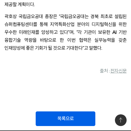
제공할 계획이다.
곽호상 국립금오공대 총장은 “국립금오공대는 경북 최초로 설립된
슈퍼컴퓨팅센터를 통해 지역특화산업 분야의 디지털혁신을 위한
우수한 미래인재를 양성하고 있다”며, “각 기관이 보유한 AI 기반
융합기술 역량을 바탕으로 한 이번 협력은 실무능력을 갖춘
인재양성에 좋은 기회가 될 것으로 기대한다”고 말했다.
출처 :
전자신문
목록으로