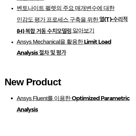
벤토나이트 펠렛의 주요 매개변수에 대한
열(T)-수리적
민감도 평가 프로세스 구축을 위한
알아보기
(H) 복합 거동 수치모델링
Limit Load
Ansys Mechanical을 활용한
Analysis 절차 및 평가
New Product
Optimized Parametric
Ansys Fluent를 이용한
Analysis