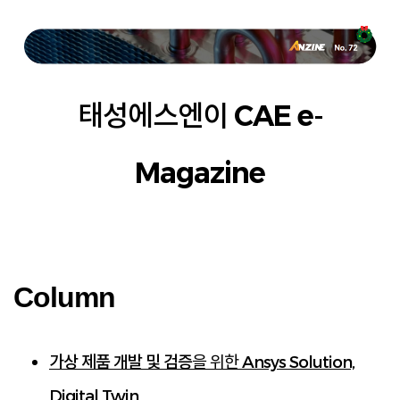
태성에스엔이 CAE e-
Magazine
Column
을 위한 Ansys Solution,
가상 제품 개발 및 검증
Digital Twin