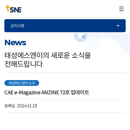
구매문의
공지사항
News
태성에스엔이의 새로운 소식을
전해드립니다.
태성에스엔이 소식
CAE e-Magazine ANZINE 72호 업데이트
등록일 : 2024-12-23