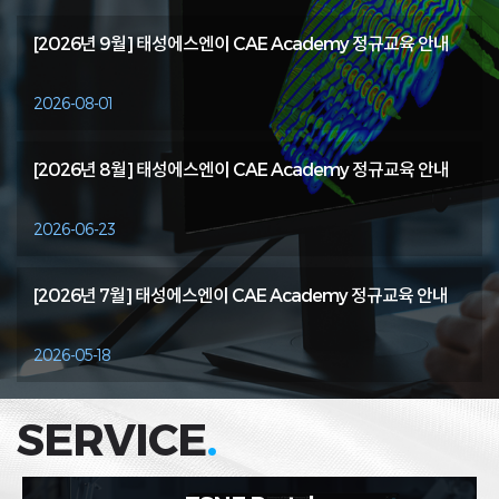
[2026년 9월] 태성에스엔이 CAE Academy 정규교육 안내
2026-08-01
[2026년 8월] 태성에스엔이 CAE Academy 정규교육 안내
2026-06-23
[2026년 7월] 태성에스엔이 CAE Academy 정규교육 안내
2026-05-18
SERVICE